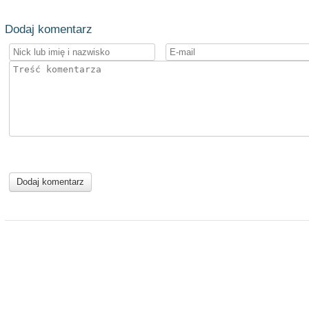
Dodaj komentarz